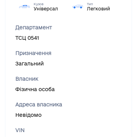
Кузов
Тип
Універсал
Легковий
Департамент
ТСЦ 0541
Призначення
Загальний
Власник
Фізична особа
Адреса власника
Невідомо
VIN